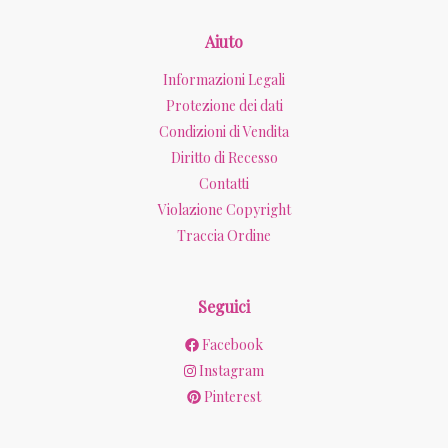
Aiuto
Informazioni Legali
Protezione dei dati
Condizioni di Vendita
Diritto di Recesso
Contatti
Violazione Copyright
Traccia Ordine
Seguici
Facebook
Instagram
Pinterest