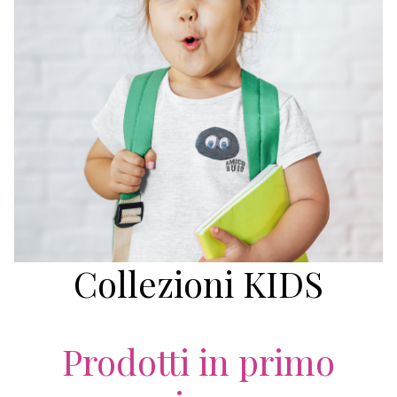
Collezioni KIDS
Prodotti in primo