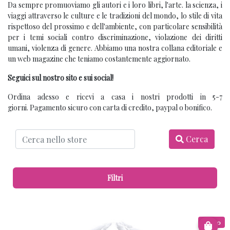
Da sempre promuoviamo gli autori e i loro libri, l'arte. la scienza, i
viaggi attraverso le culture e le tradizioni del mondo, lo stile di vita
rispettoso del prossimo e dell'ambiente, con particolare sensibilità
per i temi sociali contro discriminazione, violazione dei diritti
umani, violenza di genere. Abbiamo una nostra collana editoriale e
un web magazine che teniamo costantemente aggiornato.
Seguici sul nostro sito e sui social!
Ordina adesso e ricevi a casa i nostri prodotti in 5-7
giorni. Pagamento sicuro con carta di credito, paypal o bonifico.
Cerca
Filtri
€ 8.00