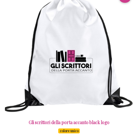
Gli scrittori della porta accanto black logo
colore unico