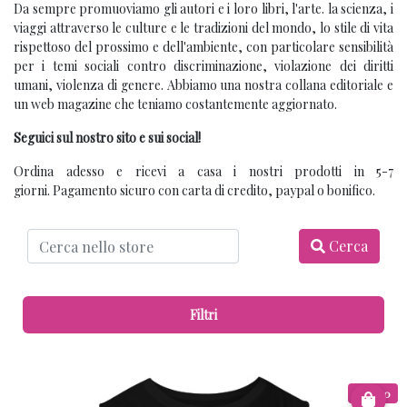
Da sempre promuoviamo gli autori e i loro libri, l'arte. la scienza, i
viaggi attraverso le culture e le tradizioni del mondo, lo stile di vita
rispettoso del prossimo e dell'ambiente, con particolare sensibilità
per i temi sociali contro discriminazione, violazione dei diritti
umani, violenza di genere. Abbiamo una nostra collana editoriale e
un web magazine che teniamo costantemente aggiornato.
Seguici sul nostro sito e sui social!
Ordina adesso e ricevi a casa i nostri prodotti in 5-7
giorni. Pagamento sicuro con carta di credito, paypal o bonifico.
Cerca
Filtri
€ 12.00