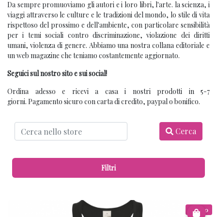
Da sempre promuoviamo gli autori e i loro libri, l'arte. la scienza, i
viaggi attraverso le culture e le tradizioni del mondo, lo stile di vita
rispettoso del prossimo e dell'ambiente, con particolare sensibilità
per i temi sociali contro discriminazione, violazione dei diritti
umani, violenza di genere. Abbiamo una nostra collana editoriale e
un web magazine che teniamo costantemente aggiornato.
Seguici sul nostro sito e sui social!
Ordina adesso e ricevi a casa i nostri prodotti in 5-7
giorni. Pagamento sicuro con carta di credito, paypal o bonifico.
Cerca
Filtri
€ 12.00