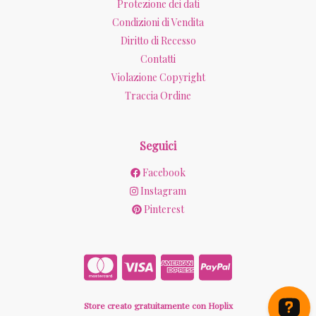
Protezione dei dati
Condizioni di Vendita
Diritto di Recesso
Contatti
Violazione Copyright
Traccia Ordine
Seguici
Facebook
Instagram
Pinterest
Store creato gratuitamente con Hoplix