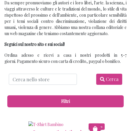
Da sempre promuoviamo gli autori e i loro libri, l'arte. la scienza, i
viaggi attraverso le culture e le tradizioni del mondo, lo stile di vita
rispettoso del prossimo e dell'ambiente, con particolare sensibilità
per i temi sociali contro discriminazione, violazione dei diritti
umani, violenza di genere. Abbiamo una nostra collana editoriale e
un web magazine che teniamo costantemente aggiornato.
Seguici sul nostro sito e sui social!
Ordina adesso e ricevi a casa i nostri prodotti in 5-7
giorni. Pagamento sicuro con carta di credito, paypal o bonifico.
Cerca
Filtri
€ 12.00