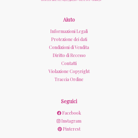
Aiuto
Informazioni Legali
Protezione dei dati
Condizioni di Vendita
Diritto di Recesso
Contatti
Violazione Copyright
Traccia Ordine
Seguici
Facebook
Instagram
Pinterest