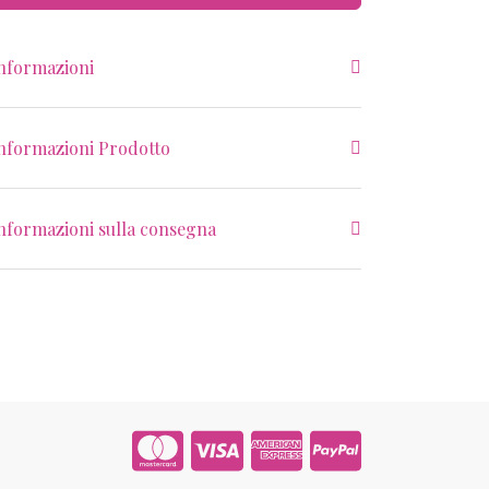
nformazioni
nformazioni Prodotto
nformazioni sulla consegna