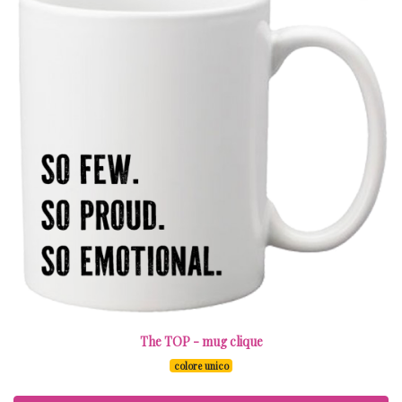
The TOP - mug clique
colore unico