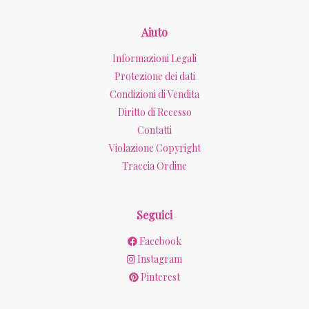
Aiuto
Informazioni Legali
Protezione dei dati
Condizioni di Vendita
Diritto di Recesso
Contatti
Violazione Copyright
Traccia Ordine
Seguici
Facebook
Instagram
Pinterest