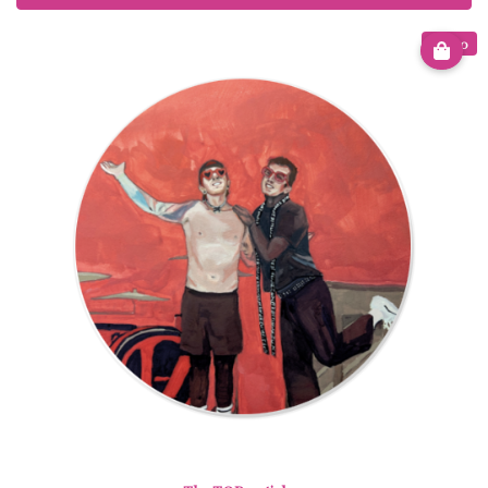
€ 3.00