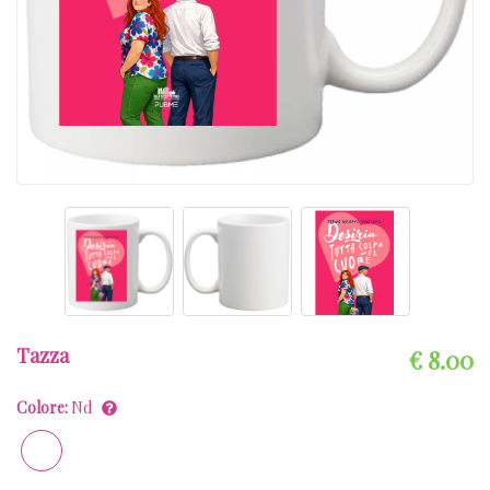
Tazza
€ 8.00
Colore:
Nd