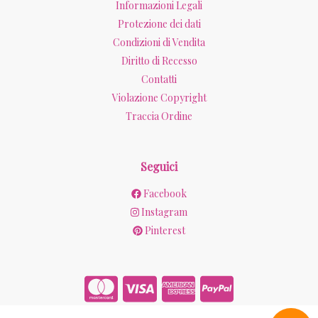
Informazioni Legali
Protezione dei dati
Condizioni di Vendita
Diritto di Recesso
Contatti
Violazione Copyright
Traccia Ordine
Seguici
Facebook
Instagram
Pinterest