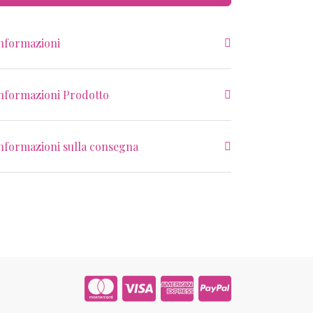
nformazioni
nformazioni Prodotto
nformazioni sulla consegna