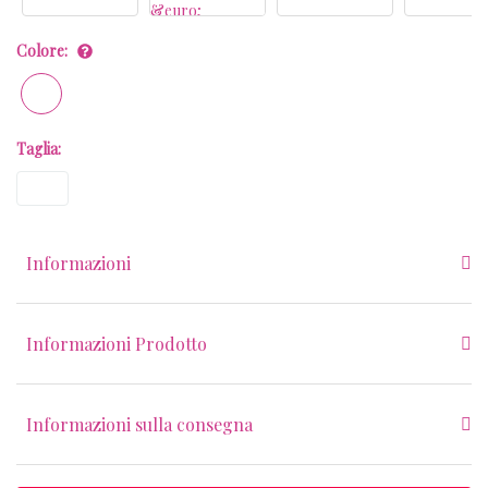
Colore:
Taglia:
Informazioni
Informazioni Prodotto
Informazioni sulla consegna