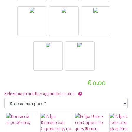
€ 0.00
Seleziona prodotto/i aggiuntivi e colori